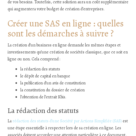
de vos besoins. Toutefois, cette solution aura un coût supplémentaire
qui augmentera votre budget de création d’entreprises.
Créer une SAS en ligne : quelles
sont les démarches à suivre ?
La création d’un business en ligne demande les mêmes étapes et
investissements qu’une création de sociétés classique, que ce soit en
ligne ou non. Cela comprend :
la rédaction des statuts
le dépôt de capital en banque
la publication d’un avis de constitution
la constitution du dossier de création
l’obtention de l’extrait Kbis.
La rédaction des statuts
La
rédaction des statuts d’une Société par Actions Simplifiée (SAS)
est
une étape essentielle à respecter lors de sa création en ligne. Les
associés doivent accorder une attention particulière à ce document,