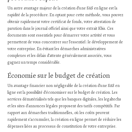
Un autre avantage majeur de la création d’une SAS en ligne est la
rapidité de la procédure. En optant pour cette méthode, vous pouvez
obtenir rapidement votre certificat de fonds, votre attestation de
parution dans le journal officiel ainsi que votre extrait Kbis. Ces
documents sont essentiels pour démarrer votre activité et vous
permettent de vous concentrer sur l’essentiel : le développement de
votre entreprise. En évitant les démarches administratives
complexes et les délais d’attente généralement associés, vous
gagnez un temps considérable.
Économie sur le budget de création
Un avantage financier non négligeable de la création d’une SAS en
ligne est la possibilité d’économiser sur le budget de création. Les
services dématérialisés tels que les banques digitales, les legaltechs
et les sites d’annonces légales proposent des tarifs compétitifs. Par
rapport aux démarches traditionnelles, où les coûts peuvent
rapidement s’accumuler, la création en ligne permet de réduire les
dépenses liées au processus de constitution de votre entreprise.