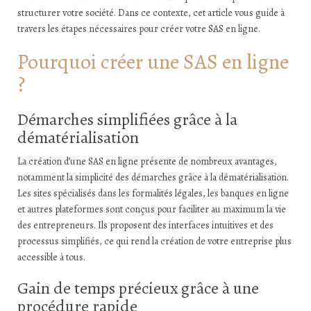
structurer votre société. Dans ce contexte, cet article vous guide à
travers les étapes nécessaires pour créer votre SAS en ligne.
Pourquoi créer une SAS en ligne
?
Démarches simplifiées grâce à la
dématérialisation
La création d’une SAS en ligne présente de nombreux avantages,
notamment la simplicité des démarches grâce à la dématérialisation.
Les sites spécialisés dans les formalités légales, les banques en ligne
et autres plateformes sont conçus pour faciliter au maximum la vie
des entrepreneurs. Ils proposent des interfaces intuitives et des
processus simplifiés, ce qui rend la création de votre entreprise plus
accessible à tous.
Gain de temps précieux grâce à une
procédure rapide