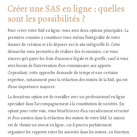
Créer une SAS en ligne : quelles
sont les possibilités ?
Pour créer votre SAS en ligne, vous avez deux options principales. La
première consiste à constituer vous-même l’intégralité de votre
dossier de création et à le déposer sur le site infogreffe.fr. Cette
démarche vous permettra de réaliser des économies, car vous
n’aurez qu’à payer les frais d’annonce légale et de greffe, sauf si vous
avez besoin de l’intervention d’un commissaire aux apports.
Cependant, cette approche demande du temps et une certaine
expertise, notamment pour la rédaction des statuts de la SAS, qui est
d’une importance majeure.
La deuxième option est de travailler avec un professionnel en ligne
spécialisé dans l’accompagnement à la constitution de sociétés. En
optant pour cette voie, vous bénéficierez d’un encadrement sécurisé
et d’un soutien dans la rédaction des statuts de votre SAS. Le mieux
est de choisir un avocat en ligne, car il pourra parfaitement
organiser les rapports entre les associés dans les statuts, en fonction