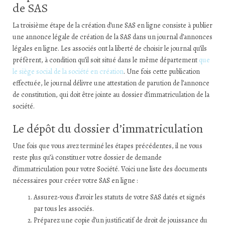
de SAS
La troisième étape de la création d’une SAS en ligne consiste à publier
une annonce légale de création de la SAS dans un journal d’annonces
légales en ligne. Les associés ont la liberté de choisir le journal qu’ils
préfèrent, à condition qu’il soit situé dans le même département
que
le siège social de la société en création
. Une fois cette publication
effectuée, le journal délivre une attestation de parution de l’annonce
de constitution, qui doit être jointe au dossier d’immatriculation de la
société.
Le dépôt du dossier d’immatriculation
Une fois que vous avez terminé les étapes précédentes, il ne vous
reste plus qu’à constituer votre dossier de demande
d’immatriculation pour votre Société. Voici une liste des documents
nécessaires pour créer votre SAS en ligne :
Assurez-vous d’avoir les statuts de votre SAS datés et signés
par tous les associés.
Préparez une copie d’un justificatif de droit de jouissance du